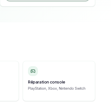
Réparation console
PlayStation, Xbox, Nintendo Switch