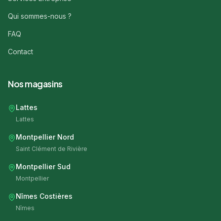
Qui sommes-nous ?
FAQ
Contact
Nos magasins
Lattes
Lattes
Montpellier Nord
Saint Clément de Rivière
Montpellier Sud
Montpellier
Nîmes Costières
Nîmes