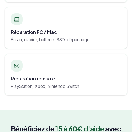
Réparation PC / Mac
Écran, clavier, batterie, SSD, dépannage
Réparation console
PlayStation, Xbox, Nintendo Switch
Bénéficiez de
15 à 60€ d'aide
avec