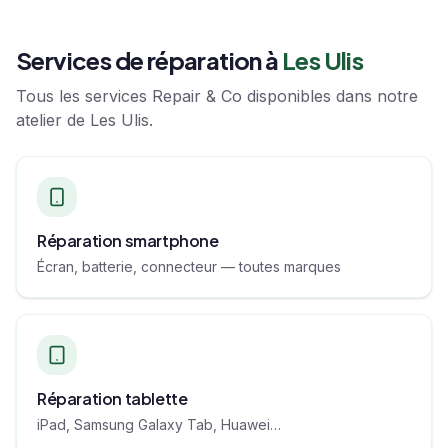
Services de réparation à
Les Ulis
Tous les services Repair & Co disponibles dans notre
atelier de
Les Ulis
.
Réparation smartphone
Écran, batterie, connecteur — toutes marques
Réparation tablette
iPad, Samsung Galaxy Tab, Huawei…