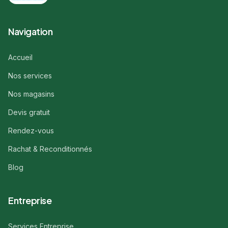
Navigation
Accueil
Nos services
Nos magasins
Devis gratuit
Rendez-vous
Rachat & Reconditionnés
Blog
Entreprise
Services Entreprise